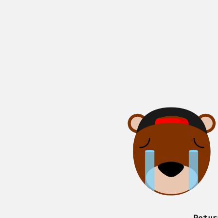
Retur